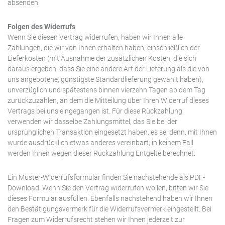
absenden.
Folgen des Widerrufs
Wenn Sie diesen Vertrag widerrufen, haben wir Ihnen alle
Zahlungen, die wir von Ihnen erhalten haben, einschließlich der
Lieferkosten (mit Ausnahme der zusätzlichen Kosten, die sich
daraus ergeben, dass Sie eine andere Art der Lieferung als die von
uns angebotene, günstigste Standardlieferung gewählt haben),
unverzüglich und spätestens binnen vierzehn Tagen ab dem Tag
zurückzuzahlen, an dem die Mitteilung über Ihren Widerruf dieses
Vertrags bei uns eingegangen ist. Für diese Rückzahlung
verwenden wir dasselbe Zahlungsmittel, das Sie bei der
ursprünglichen Transaktion eingesetzt haben, es sei denn, mit Ihnen
wurde ausdrücklich etwas anderes vereinbart; in keinem Fall
werden Ihnen wegen dieser Rückzahlung Entgelte berechnet.
Ein Muster-Widerrufsformular finden Sie nachstehende als PDF-
Download. Wenn Sie den Vertrag widerrufen wollen, bitten wir Sie
dieses Formular ausfüllen. Ebenfalls nachstehend haben wir Ihnen
den Bestätigungsvermerk für die Widerrufsvermerk eingestellt. Bei
Fragen zum Widerrufsrecht stehen wir Ihnen jederzeit zur