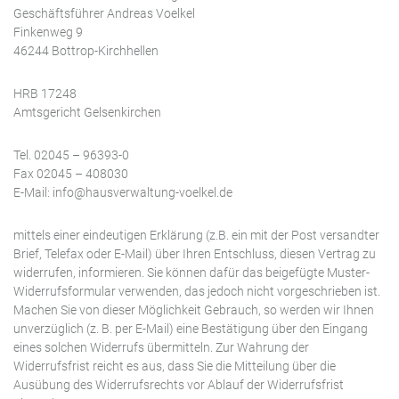
Geschäftsführer Andreas Voelkel
Finkenweg 9
46244 Bottrop-Kirchhellen
HRB 17248
Amtsgericht Gelsenkirchen
Tel. 02045 – 96393-0
Fax 02045 – 408030
E-Mail: info@hausverwaltung-voelkel.de
mittels einer eindeutigen Erklärung (z.B. ein mit der Post versandter
Brief, Telefax oder E-Mail) über Ihren Entschluss, diesen Vertrag zu
widerrufen, informieren. Sie können dafür das beigefügte Muster-
Widerrufsformular verwenden, das jedoch nicht vorgeschrieben ist.
Machen Sie von dieser Möglichkeit Gebrauch, so werden wir Ihnen
unverzüglich (z. B. per E-Mail) eine Bestätigung über den Eingang
eines solchen Widerrufs übermitteln. Zur Wahrung der
Widerrufsfrist reicht es aus, dass Sie die Mitteilung über die
Ausübung des Widerrufsrechts vor Ablauf der Widerrufsfrist