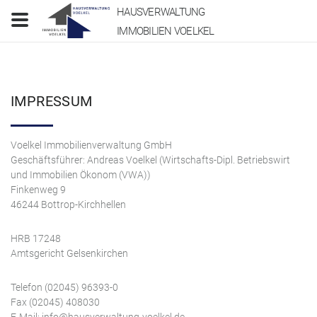
HAUSVERWALTUNG
IMMOBILIEN VOELKEL
IMPRESSUM
Voelkel Immobilienverwaltung GmbH
Geschäftsführer: Andreas Voelkel (Wirtschafts-Dipl. Betriebswirt
und Immobilien Ökonom (VWA))
Finkenweg 9
46244 Bottrop-Kirchhellen
HRB 17248
Amtsgericht Gelsenkirchen
Telefon (02045) 96393-0
Fax (02045) 408030